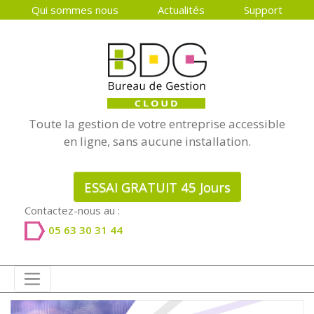
Qui sommes nous
Actualités
Support
Toute la gestion de votre entreprise accessible
en ligne, sans aucune installation.
ESSAI GRATUIT 45 Jours
Contactez-nous au :
05 63 30 31 44