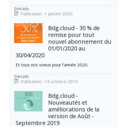
Détails
Publication : 1 janvier 2020
Bdg.cloud - 30 % de
remise pour tout
nouvel abonnement du
01/01/2020 au
30/04/2020
Et tous nos voeux pour l'année 2020.
Détails
Publication : 15 octobre 2019
Bdg.cloud -
Nouveautés et
améliorations de la
version de Août -
Septembre 2019