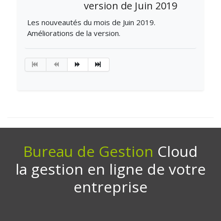
version de Juin 2019
Les nouveautés du mois de Juin 2019.
Améliorations de la version.
Bureau de Gestion
Cloud
la gestion en ligne de votre
entreprise