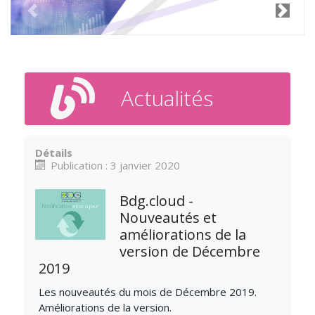
Previous
Next
Actualités
Détails
Publication : 3 janvier 2020
Bdg.cloud -
Nouveautés et
améliorations de la
version de Décembre
2019
Les nouveautés du mois de Décembre 2019.
Améliorations de la version.