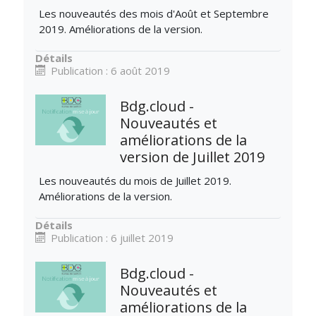
Les nouveautés des mois d'Août et Septembre
2019. Améliorations de la version.
Détails
Publication : 6 août 2019
Bdg.cloud -
Nouveautés et
améliorations de la
version de Juillet 2019
Les nouveautés du mois de Juillet 2019.
Améliorations de la version.
Détails
Publication : 6 juillet 2019
Bdg.cloud -
Nouveautés et
améliorations de la