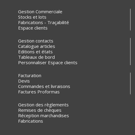
Gestion Commerciale
Stocks et lots
Fabrications - Traçabilité
Espace clients
Gestion contacts
Catalogue articles
Editions et états
Tableaux de bord
Personnaliser Espace clients
Facturation
Devis
Commandes et livraisons
Factures Proformas
Gestion des règlements
Remises de chèques
Réception marchandises
Fabrications