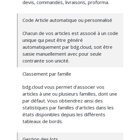
devis, commandes, livraisons, proforma.
Code Article automatique ou personnalisé
Chacun de vos articles est associé à un code
unique qui peut être généré
automatiquement par bdg.cloud, soit être
saisie manuellement avec pour seule
contrainte son unicité.
Classement par famille
bdg.cloud vous permet d'associer vos
articles à une ou plusieurs familles, dont une
par défaut. Vous obtiendrez ainsi des
statistiques par familles d'articles dans les
états disponibles depuis les différents
tableaux de bords.
Gestion des lots