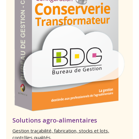
Solutions agro-alimentaires
Gestion traçabilité, fabrication, stocks et lots,
contrôles qualités.