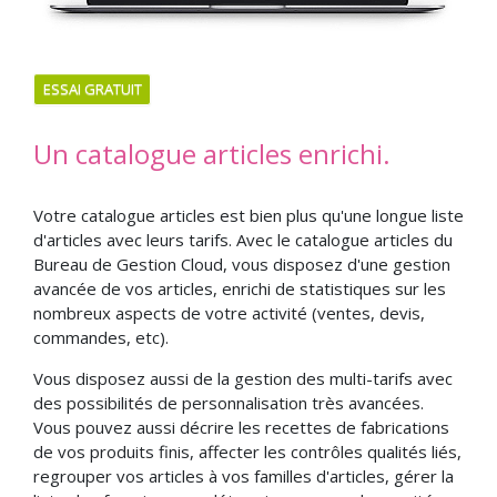
ESSAI GRATUIT
Un catalogue articles enrichi.
Votre catalogue articles est bien plus qu'une longue liste
d'articles avec leurs tarifs. Avec le catalogue articles du
Bureau de Gestion Cloud, vous disposez d'une gestion
avancée de vos articles, enrichi de statistiques sur les
nombreux aspects de votre activité (ventes, devis,
commandes, etc).
Vous disposez aussi de la gestion des multi-tarifs avec
des possibilités de personnalisation très avancées.
Vous pouvez aussi décrire les recettes de fabrications
de vos produits finis, affecter les contrôles qualités liés,
regrouper vos articles à vos familles d'articles, gérer la