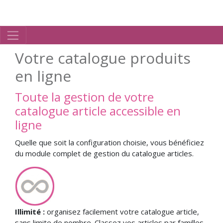
Votre catalogue produits
en ligne
Toute la gestion de votre
catalogue article accessible en
ligne
Quelle que soit la configuration choisie, vous bénéficiez
du module complet de gestion du catalogue articles.
Illimité :
organisez facilement votre catalogue article,
sans limite de nombre. Classez vos articles par familles,