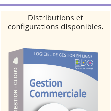
Distributions et
configurations disponibles.