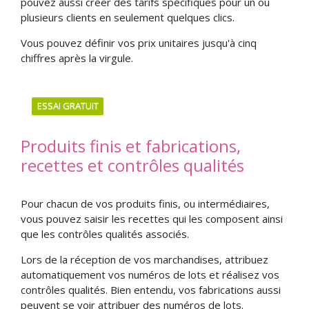
pouvez aussi créer des tarifs spécifiques pour un ou
plusieurs clients en seulement quelques clics.
Vous pouvez définir vos prix unitaires jusqu'à cinq
chiffres après la virgule.
ESSAI GRATUIT
Produits finis et fabrications,
recettes et contrôles qualités
Pour chacun de vos produits finis, ou intermédiaires,
vous pouvez saisir les recettes qui les composent ainsi
que les contrôles qualités associés.
Lors de la réception de vos marchandises, attribuez
automatiquement vos numéros de lots et réalisez vos
contrôles qualités. Bien entendu, vos fabrications aussi
peuvent se voir attribuer des numéros de lots.