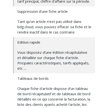
tarif principal, chiffre d'affaire sur la période.
Suppression d'une fiche article
Tant qu'un article n'est pas utilisé dans
bdg.cloud, vous pouvez effacer sa fiche et le
rendre inactif dans le cas contraire.
Edition rapide
Vous disposez d'une édition récapitulative
et détaillée sur chaque fiche d'article.
Pricipales caractéristiques, tarifs appliqués,
etc ....
Tableaux de bords
Chaque fiche d'article dispose d'un tableau
de bord récapitulatif et de tableaux de bord
détaillés en ce qui concerne la facturation, la
liste des clients ayants acheté l'article, les