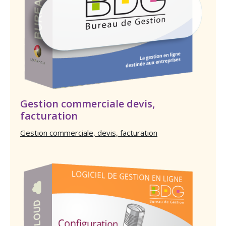
Gestion commerciale devis,
facturation
Gestion commerciale, devis, facturation