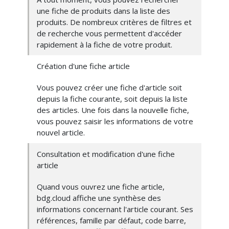
une fiche de produits dans la liste des
produits. De nombreux critères de filtres et
de recherche vous permettent d'accéder
rapidement à la fiche de votre produit.
Création d'une fiche article
Vous pouvez créer une fiche d'article soit
depuis la fiche courante, soit depuis la liste
des articles. Une fois dans la nouvelle fiche,
vous pouvez saisir les informations de votre
nouvel article.
Consultation et modification d'une fiche
article
Quand vous ouvrez une fiche article,
bdg.cloud affiche une synthèse des
informations concernant l'article courant. Ses
références, famille par défaut, code barre,