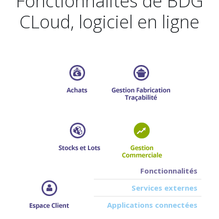
Fonctionnalités de BDG
CLoud, logiciel en ligne
Fonctionnalités
Services externes
Applications connectées