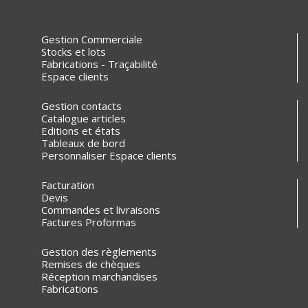
Gestion Commerciale
Stocks et lots
Fabrications - Traçabilité
Espace clients
Gestion contacts
Catalogue articles
Editions et états
Tableaux de bord
Personnaliser Espace clients
Facturation
Devis
Commandes et livraisons
Factures Proformas
Gestion des règlements
Remises de chèques
Réception marchandises
Fabrications