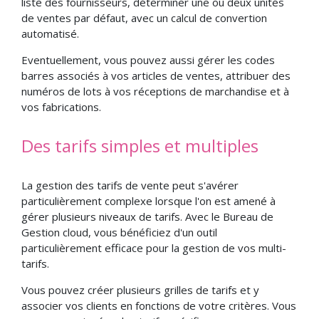
liste des fournisseurs, déterminer une ou deux unités
de ventes par défaut, avec un calcul de convertion
automatisé.
Eventuellement, vous pouvez aussi gérer les codes
barres associés à vos articles de ventes, attribuer des
numéros de lots à vos réceptions de marchandise et à
vos fabrications.
Des tarifs simples et multiples
La gestion des tarifs de vente peut s'avérer
particulièrement complexe lorsque l'on est amené à
gérer plusieurs niveaux de tarifs. Avec le Bureau de
Gestion cloud, vous bénéficiez d'un outil
particulièrement efficace pour la gestion de vos multi-
tarifs.
Vous pouvez créer plusieurs grilles de tarifs et y
associer vos clients en fonctions de votre critères. Vous