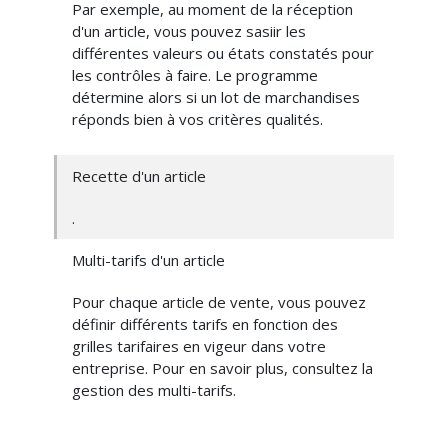
Par exemple, au moment de la réception
d'un article, vous pouvez sasiir les
différentes valeurs ou états constatés pour
les contrôles à faire. Le programme
détermine alors si un lot de marchandises
réponds bien à vos critères qualités.
Recette d'un article
.
Multi-tarifs d'un article
Pour chaque article de vente, vous pouvez
définir différents tarifs en fonction des
grilles tarifaires en vigeur dans votre
entreprise. Pour en savoir plus, consultez la
gestion des multi-tarifs.