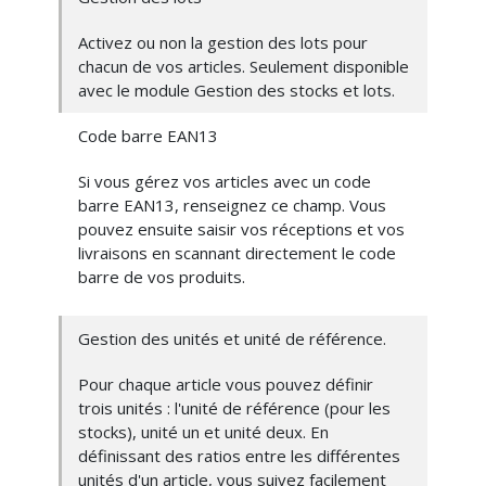
Activez ou non la gestion des lots pour
chacun de vos articles. Seulement disponible
avec le module Gestion des stocks et lots.
Code barre EAN13
Si vous gérez vos articles avec un code
barre EAN13, renseignez ce champ. Vous
pouvez ensuite saisir vos réceptions et vos
livraisons en scannant directement le code
barre de vos produits.
Gestion des unités et unité de référence.
Pour chaque article vous pouvez définir
trois unités : l'unité de référence (pour les
stocks), unité un et unité deux. En
définissant des ratios entre les différentes
unités d'un article, vous suivez facilement