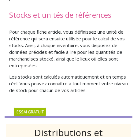
Stocks et unités de références
Pour chaque fiche article, vous définissez une unité de
référence qui sera ensuite utilisée pour le calcul de vos
stocks. Ainsi, à chaque inventaire, vous disposez de
données précides et facile à lire pour les quantités de
marchandises stocké, ainsi que le lieux où elles sont
entreposées.
Les stocks sont calculés automatiquement et en temps
réel. Vous pouvez connaître à tout moment votre niveau
de stock pour chacun de vos articles.
ESSAI GRATUIT
Distributions et