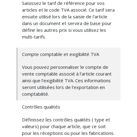
Saisissez le tarif de référence pour vos
articles et le code TVA associé. Ce tarif sera
ensuite utilisé lors de la saisie de l'article
dans un document et servira de base pour
définir les autres prix si vous utilisez les
multi-tarifs.
Compte comptable et exigibilité TVA
Vous pouvez personnaliser le compte de
vente comptable associé à l'article courant
ainsi que l'exigibilité TVA. Ces informations
seront utilisées lors de l'exportation en
comptabilité.
Contrôles qualités
Définissez les contrôles qualités ( type et
valeurs) pour chaque article, que ce soit
pour les réceptions ou pour les fabrications.