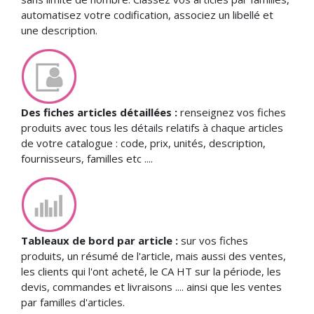
automatisez votre codification, associez un libellé et
une description.
Des fiches articles détaillées :
renseignez vos fiches
produits avec tous les détails relatifs à chaque articles
de votre catalogue : code, prix, unités, description,
fournisseurs, familles etc ....
Tableaux de bord par article :
sur vos fiches
produits, un résumé de l'article, mais aussi des ventes,
les clients qui l'ont acheté, le CA HT sur la période, les
devis, commandes et livraisons .... ainsi que les ventes
par familles d'articles.