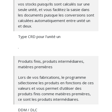
vos stocks puisqu'ils sont calculés sur une
seule unité, et vous facilitez la saisie dans
les documents puisque les conversions sont
calculées automatiquement entre unité un
et deux.
Type CRD pour l'unité un
.
Produits finis, produits intermédiaires,
matières premières
Lors de vos fabrications, le programme
sélectionne les produits en fonctions de ces
valeurs et vous permet d'utiliser des
produits finis comme matières premières,
ce sont les produits intermédiaires.
DDM / DLC