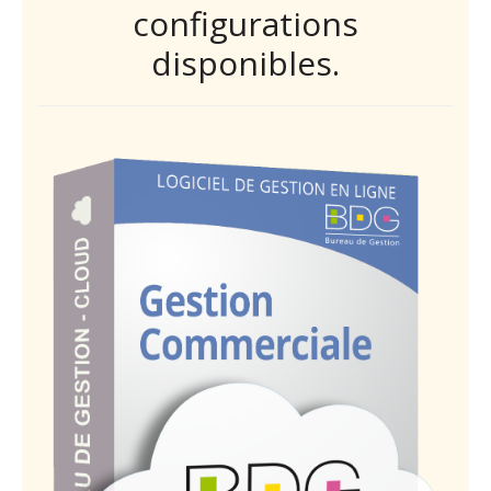
configurations
disponibles.