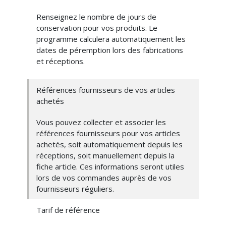
Renseignez le nombre de jours de
conservation pour vos produits. Le
programme calculera automatiquement les
dates de péremption lors des fabrications
et réceptions.
Références fournisseurs de vos articles
achetés
Vous pouvez collecter et associer les
références fournisseurs pour vos articles
achetés, soit automatiquement depuis les
réceptions, soit manuellement depuis la
fiche article. Ces informations seront utiles
lors de vos commandes auprès de vos
fournisseurs réguliers.
Tarif de référence