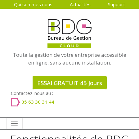
Qui sommes nous
Actualités
Support
Toute la gestion de votre entreprise accessible
en ligne, sans aucune installation.
ESSAI GRATUIT 45 Jours
Contactez-nous au :
05 63 30 31 44