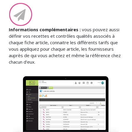
Informations complémentaires :
vous pouvez aussi
définir vos recettes et contrôles qualités associés à
chaque fiche article, connaitre les différents tarifs que
vous appliquez pour chaque article, les fournisseurs
auprès de qui vous achetez et même la référence chez
chacun d'eux.