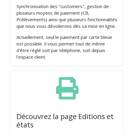
Synchronisation des "customers", gestion de
plusieurs moyens de paiement (CB,
Prélèvements) ainsi que plusieurs fonctionnalités
que nous vous dévoilerons dès sa mise en ligne.
Actuellement, seul le paiement par carte bleue
est possible. Il vous permet tout de même
d'être réglé soit par téléphone, soit depuis
l'espace client.
Découvrez la page Editions et
états