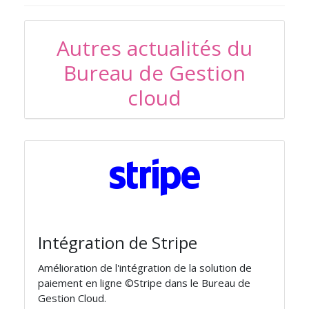
Autres actualités du
Bureau de Gestion
cloud
Intégration de Stripe
Amélioration de l'intégration de la solution de
paiement en ligne ©Stripe dans le Bureau de
Gestion Cloud.