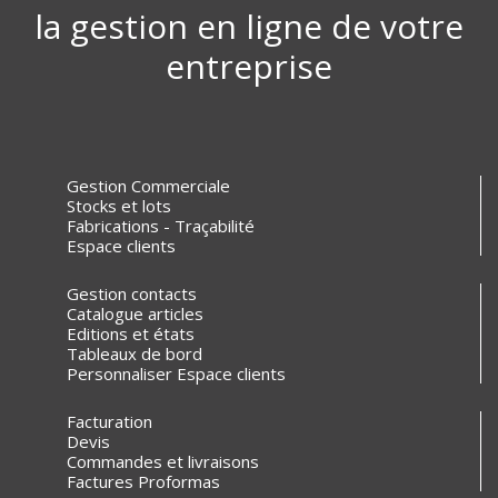
la gestion en ligne de votre
entreprise
Gestion Commerciale
Stocks et lots
Fabrications - Traçabilité
Espace clients
Gestion contacts
Catalogue articles
Editions et états
Tableaux de bord
Personnaliser Espace clients
Facturation
Devis
Commandes et livraisons
Factures Proformas