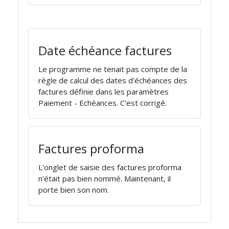
Date échéance factures
Le programme ne tenait pas compte de la
règle de calcul des dates d'échéances des
factures définie dans les paramètres
Paiement - Echéances. C'est corrigé.
Factures proforma
L'onglet de saisie des factures proforma
n'était pas bien nommé. Maintenant, il
porte bien son nom.