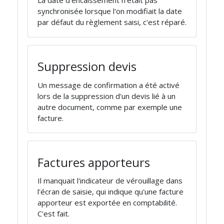
synchronisée lorsque l'on modifiait la date
par défaut du règlement saisi, c'est réparé.
Suppression devis
Un message de confirmation a été activé
lors de la suppression d'un devis lié à un
autre document, comme par exemple une
facture.
Factures apporteurs
Il manquait l'indicateur de vérouillage dans
l'écran de saisie, qui indique qu'une facture
apporteur est exportée en comptabilité.
C'est fait.