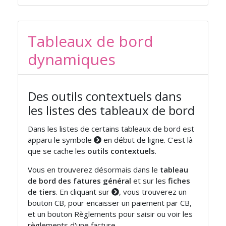
Tableaux de bord
dynamiques
Des outils contextuels dans
les listes des tableaux de bord
Dans les listes de certains tableaux de bord est
apparu le symbole
en début de ligne. C'est là
que se cache les
outils contextuels
.
Vous en trouverez désormais dans le
tableau
de bord des fatures général
et sur les
fiches
de tiers
. En cliquant sur
, vous trouverez un
bouton CB, pour encaisser un paiement par CB,
et un bouton Règlements pour saisir ou voir les
règlements d'une facture.