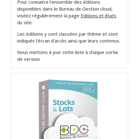
Pour connaitre l'ensemble des éditions
disponibles dans le Bureau de Gestion cloud,
visitez régulièrement la page
Editions et états
du site.
Les éditions y sont classées par thème et sont
indiqués l'écran d'accès ainsi que leurs contenus.
Nous mettons à jour cette liste à chaque sortie
de version.