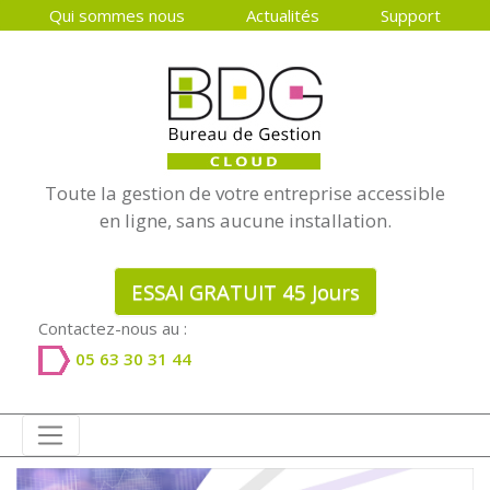
Qui sommes nous
Actualités
Support
Toute la gestion de votre entreprise accessible
en ligne, sans aucune installation.
ESSAI GRATUIT 45 Jours
Contactez-nous au :
05 63 30 31 44