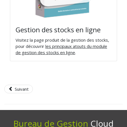
Gestion des stocks en ligne
Visitez la page produit de la gestion des stocks,
pour découvrir
les principaux atouts du module
de gestion des stocks en ligne
.
Suivant
Bureau de Gestion
Cloud