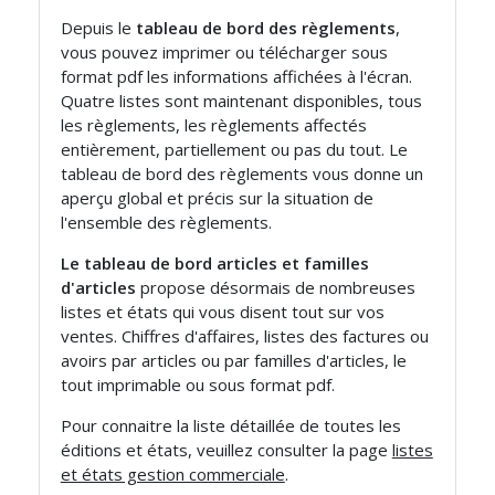
Depuis le
tableau de bord des règlements
,
vous pouvez imprimer ou télécharger sous
format pdf les informations affichées à l'écran.
Quatre listes sont maintenant disponibles, tous
les règlements, les règlements affectés
entièrement, partiellement ou pas du tout. Le
tableau de bord des règlements vous donne un
aperçu global et précis sur la situation de
l'ensemble des règlements.
Le tableau de bord articles et familles
d'articles
propose désormais de nombreuses
listes et états qui vous disent tout sur vos
ventes. Chiffres d'affaires, listes des factures ou
avoirs par articles ou par familles d'articles, le
tout imprimable ou sous format pdf.
Pour connaitre la liste détaillée de toutes les
éditions et états, veuillez consulter la page
listes
et états gestion commerciale
.