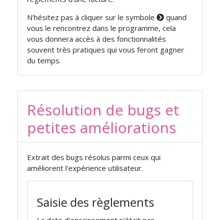
N'hésitez pas à cliquer sur le symbole
quand
vous le rencontrez dans le programme, cela
vous donnera accès à des fonctionnalités
souvent très pratiques qui vous feront gagner
du temps.
Résolution de bugs et
petites améliorations
Extrait des bugs résolus parmi ceux qui
améliorent l'expérience utilisateur.
Saisie des règlements
La date d'encaissement n'était pas