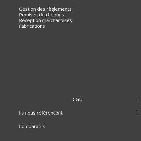
Gestion des règlements
Remises de chèques
Réception marchandises
Fabrications
CGU
Ils nous référencent
Comparatifs